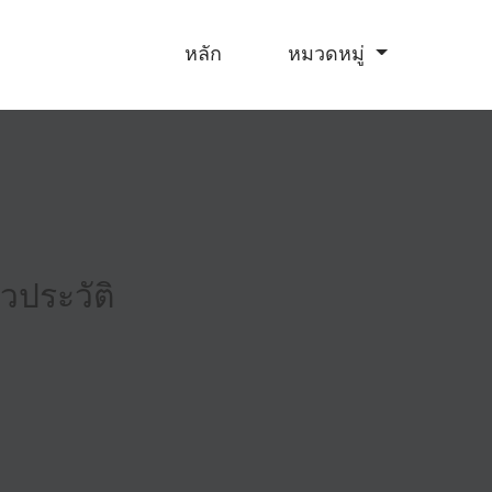
หลัก
หมวดหมู่
วประวัติ