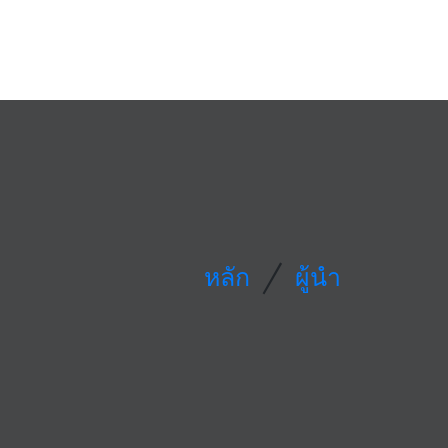
/
หลัก
ผู้นำ