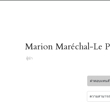
Marion Maréchal-Le Pe
ผู้นำ
ค่าตอบแทนสำ
ความสามารถ