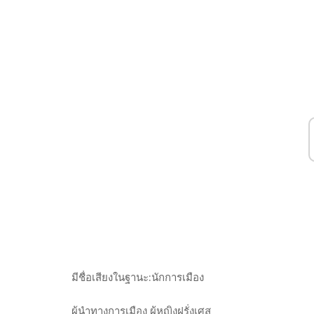
มีชื่อเสียงในฐานะ:
นักการเมือง
ผู้นำทางการเมือง
ผู้หญิงฝรั่งเศส