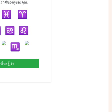
าศีของคู่ของคุณ:
ที่จะรู้ว่า