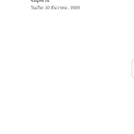
ข้อมูลด่วน
วันเกิด:
10 ธันวาคม
,
1989