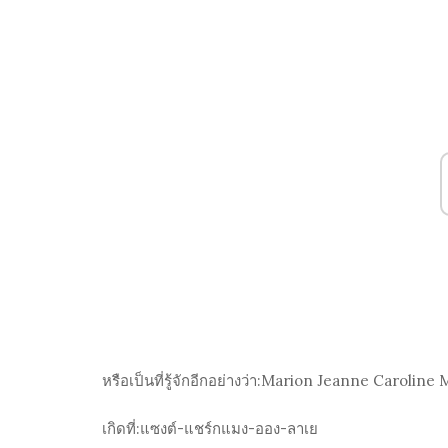
หรือเป็นที่รู้จักอีกอย่างว่า:
Marion Jeanne Caroline 
เกิดที่:
แซงต์-แชร์กแมง-ออง-ลาเย