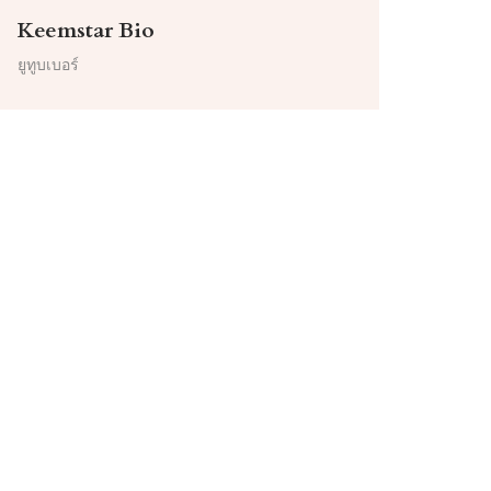
Keemstar Bio
ยูทูบเบอร์