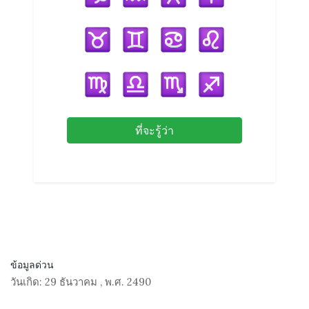
ที่จะรู้ว่า
ข้อมูลด่วน
วันเกิด:
29 ธันวาคม
,
พ.ศ. 2490