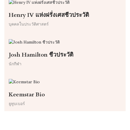
Henry IV แห่งฝรั่งเศสชีวประวัติ
บุคคลในประวัติศาสตร์
Josh Hamilton ชีวประวัติ
นักกีฬา
Keemstar Bio
ยูทูบเบอร์