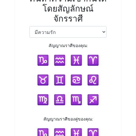
โดยสัญลักษณ์
จักรราศี
สัญญาณราศีของคุณ:
สัญญาณราศีของคู่ของคุณ: