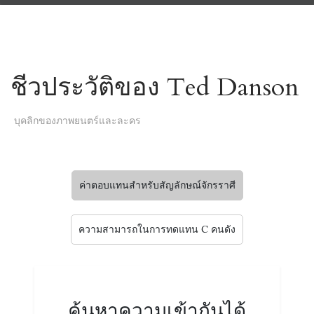
ชีวประวัติของ Ted Danson
บุคลิกของภาพยนตร์และละคร
ค่าตอบแทนสำหรับสัญลักษณ์จักรราศี
ความสามารถในการทดแทน C คนดัง
ค้นหาความเข้ากันได้