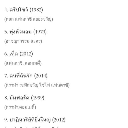
4. ครีปโชว์ (1982)
(ตลก แฟนตาซี สยองขวัญ)
5. ทุ่งหัวหอม (1979)
(อาชญากรรม ละคร)
6. เท็ด (2012)
(แฟนตาซี, คอมเมดี้)
7. คนที่ฉันรัก (2014)
(ดราม่า ระทึกขวัญ ไซไฟ แฟนตาซี)
8. มัมฟอร์ด (1999)
(ดราม่า,คอมเมดี้)
9. ปาฏิหาริย์ที่ยิ่งใหญ่ (2012)