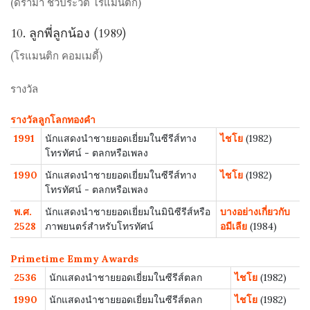
(ดราม่า ชีวประวัติ โรแมนติก)
10. ลูกพี่ลูกน้อง (1989)
(โรแมนติก คอมเมดี้)
รางวัล
รางวัลลูกโลกทองคำ
1991
นักแสดงนำชายยอดเยี่ยมในซีรีส์ทาง
ไชโย
(1982)
โทรทัศน์ - ตลกหรือเพลง
1990
นักแสดงนำชายยอดเยี่ยมในซีรีส์ทาง
ไชโย
(1982)
โทรทัศน์ - ตลกหรือเพลง
พ.ศ.
นักแสดงนำชายยอดเยี่ยมในมินิซีรีส์หรือ
บางอย่างเกี่ยวกับ
2528
ภาพยนตร์สำหรับโทรทัศน์
อมีเลีย
(1984)
Primetime Emmy Awards
2536
นักแสดงนำชายยอดเยี่ยมในซีรีส์ตลก
ไชโย
(1982)
1990
นักแสดงนำชายยอดเยี่ยมในซีรีส์ตลก
ไชโย
(1982)