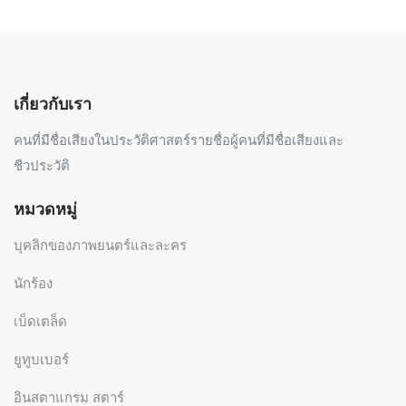
เกี่ยวกับเรา
คนที่มีชื่อเสียงในประวัติศาสตร์รายชื่อผู้คนที่มีชื่อเสียงและ
ชีวประวัติ
หมวดหมู่
บุคลิกของภาพยนตร์และละคร
นักร้อง
เบ็ดเตล็ด
ยูทูบเบอร์
อินสตาแกรม สตาร์