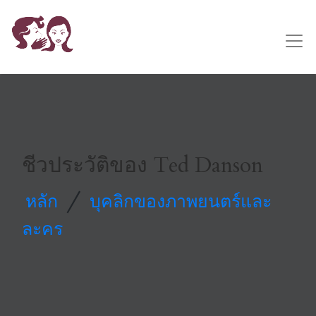
ชีวประวัติของ Ted Danson
/
หลัก
บุคลิกของภาพยนตร์และ
ละคร