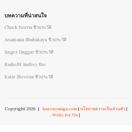
บทความที่น่าสนใจ
Chuck Norris ชีวประวัติ
Anastasia Shubskaya ชีวประวัติ
Jinger Duggar ชีวประวัติ
RadioJH Audrey Bio
Katie Stevens ชีวประวัติ
Copyright 2026
|
laurenzuniga.com
|
นโยบายความเป็นส่วนตัว
|
Write for Us
|